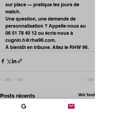
sur place — pratique les jours de 
match.
Une question, une demande de 
personnalisation ? Appelle-nous au 
06 51 78 40 12 ou écris-nous à 
cugnin.h@rhw96.com.
À bientôt en tribune. Allez le RHW 96.
Voir tout
Posts récents