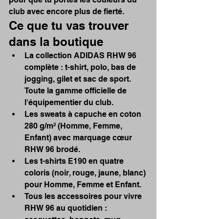
club avec encore plus de fierté.
Ce que tu vas trouver 
dans la boutique
La collection ADIDAS RHW 96 
complète : t-shirt, polo, bas de 
jogging, gilet et sac de sport. 
Toute la gamme officielle de 
l'équipementier du club.
Les sweats à capuche en coton 
280 g/m² (Homme, Femme, 
Enfant) avec marquage cœur 
RHW 96 brodé.
Les t-shirts E190 en quatre 
coloris (noir, rouge, jaune, blanc) 
pour Homme, Femme et Enfant.
Tous les accessoires pour vivre 
RHW 96 au quotidien : 