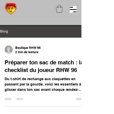
Blog
Boutique RHW 96
2 min de lecture
Préparer ton sac de match : la
checklist du joueur RHW 96
Du t-shirt de rechange aux claquettes en
passant par la gourde, voici les essentiels à
glisser dans ton sac avant chaque rendez-
vous au stade.