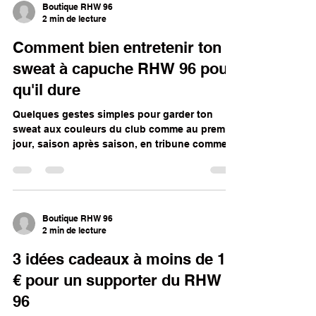
Boutique RHW 96
2 min de lecture
Comment bien entretenir ton
sweat à capuche RHW 96 pour
qu'il dure
Quelques gestes simples pour garder ton
sweat aux couleurs du club comme au premier
jour, saison après saison, en tribune comme à
l'entraînement.
Boutique RHW 96
2 min de lecture
3 idées cadeaux à moins de 10
€ pour un supporter du RHW
96